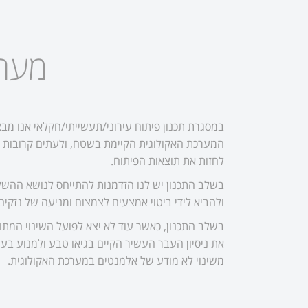
מערכ
במסגרת תכנון פיתוח עירוני/תעשייתי/חקלאי אנו מבצ
המערכת האקולוגית הקיימת בשטח, ולעתים קרובות א
לחזות את תוצאות הפיתוח.
בשלב התכנון יש לנו הזדמנות להתייחס לנושא ההשל
ולהביא לידי ביטוי אמצעים לצמצום ומניעה של נזקים
בשלב התכנון, כאשר עוד לא יצא לפועל השינוי המתוכנ
את ניסיון העבר העשיר הקיים בגיאו טבע ולמנוע בעי
משינוי לא מודע של אלמנטים במערכת האקולוגית.