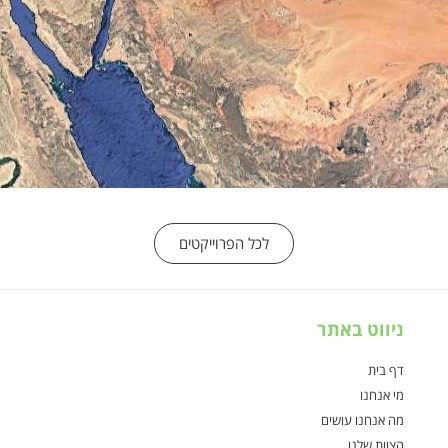
לכל הפרוייקטים
ניווט באתר
דף בית
מי אנחנו
מה אנחנו עושים
הצוות שלנו