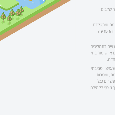
ר שלבים
ימת ומתפקדת
טר ההפרעה
ויים בתהליכים
או שימור בתי
חדה.
פיצוי סביבתי
ת, ומטרות
פשרים ככל
 מוסף לקהילה