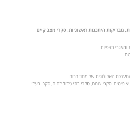
ת, מבדיקות היתכנות ראשוניות, סקרי מצב קיים
 ומאגרי תצפיות
 המערכת האקולוגית של מחוז דרום
אופיטים וסקרי צומח, סקרי בתי גידול לחים, סקרי בעלי