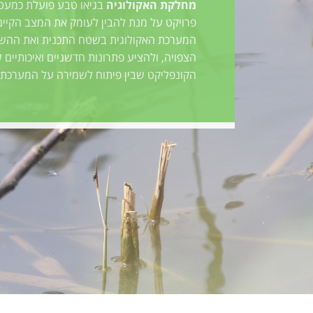
מחלקת האקולוגיה
בגיאו טבע פועלת כמעט
פרויקט על מנת להבין לעומק את המצב הקיי
המערכת האקולוגית בשטח התכנית ואת ההש
הצפויה, ולהציע פתרונות חדשניים ואיכותיים 
הקונפליקט שבין פיתוח לשמירה על המערכת ה