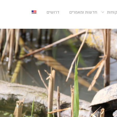
קוחות
חדשות ומאמרים
דרושים