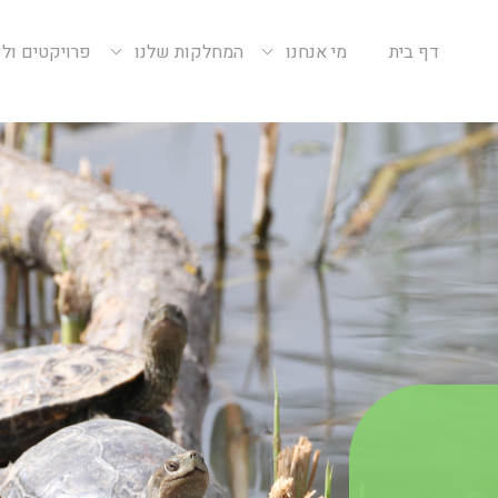
דף בית
מי אנחנו
המחלקות שלנו
פרויקטים ול