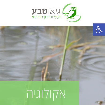
פתח סרגל נגישות
אקולוגיה