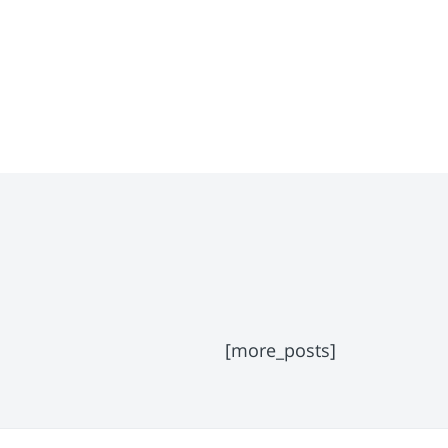
[more_posts]