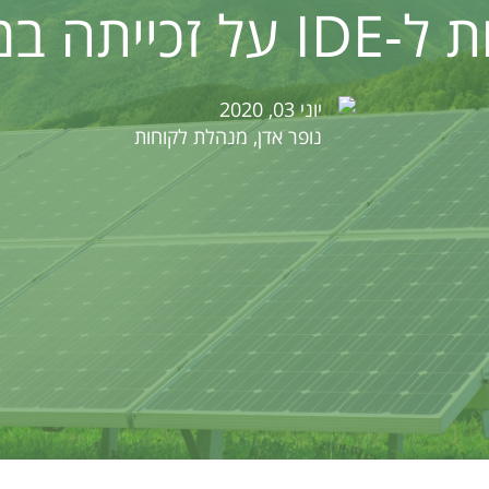
ל זכייתה במכרז
יוני 03, 2020
נופר אדן, מנהלת לקוחות