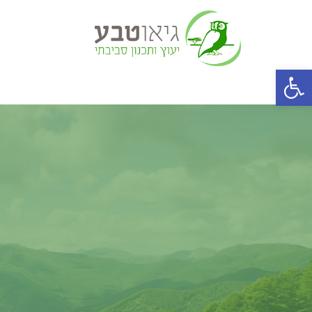
פתח סרגל נגישות