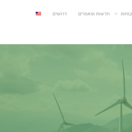
קוחות
חדשות ומאמרים
דרושים