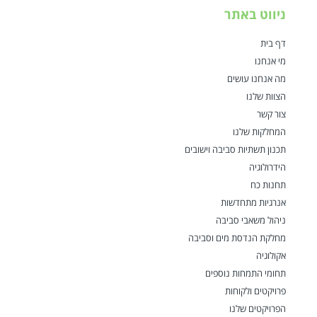
ניווט באתר
דף בית
מי אנחנו
מה אנחנו עושים
הצוות שלנו
צור קשר
המחלקות שלנו
תכנון תשתיות סביבה וישובים
הידרולוגיה
תחנות כח
אנרגיות מתחדשות
ניהול משאבי סביבה
מחלקת הנדסת מים וסביבה
אקולוגיה
תחומי התמחות נוספים
פרויקטים ולקוחות
הפרויקטים שלנו