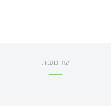
עוד כתבות