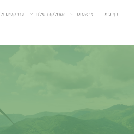
דף בית
מי אנחנו
המחלקות שלנו
פרויקטים ול