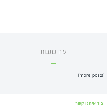
עוד כתבות
[more_posts]
צור איתנו קשר