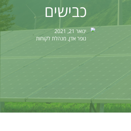
כבישים
ינואר 21, 2021
נופר אדן, מנהלת לקוחות