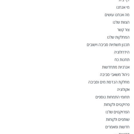
מי אנחנו
מה אנחנו עושים
הצוות שלנו
צור קשר
המחלקות שלנו
תכנון תשתיות סביבה וישובים
הידרולוגיה
תחנות כח
אנרגיות מתחדשות
ניהול משאבי סביבה
מחלקת הנדסת מים וסביבה
אקולוגיה
תחומי התמחות נוספים
פרויקטים ולקוחות
הפרויקטים שלנו
שותפים ולקוחות
חדשות ומאמרים