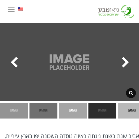
תפריט
יב שנת בשנת מנתה באיזה נוסדה השכונה יפו בארץ עיריית,