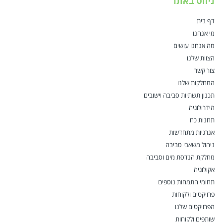
ניווט באתר
דף בית
מי אנחנו
מה אנחנו עושים
הצוות שלנו
צור קשר
המחלקות שלנו
תכנון תשתיות סביבה וישובים
הידרולוגיה
תחנות כח
אנרגיות מתחדשות
ניהול משאבי סביבה
מחלקת הנדסת מים וסביבה
אקולוגיה
תחומי התמחות נוספים
פרויקטים ולקוחות
הפרויקטים שלנו
שותפים ולקוחות