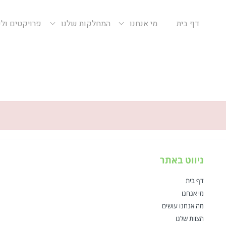
דף בית
מי אנחנו
המחלקות שלנו
פרויקטים ול
ניווט באתר
דף בית
מי אנחנו
מה אנחנו עושים
הצוות שלנו