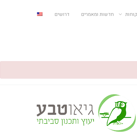
קוחות
חדשות ומאמרים
דרושים