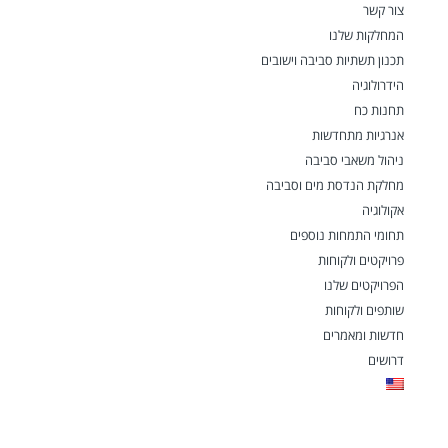
צור קשר
המחלקות שלנו
תכנון תשתיות סביבה וישובים
הידרולוגיה
תחנות כח
אנרגיות מתחדשות
ניהול משאבי סביבה
מחלקת הנדסת מים וסביבה
אקולוגיה
תחומי התמחות נוספים
פרויקטים ולקוחות
הפרויקטים שלנו
שותפים ולקוחות
חדשות ומאמרים
דרושים