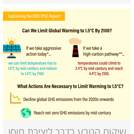
שיקום הטבע כדרך ליצירת חוסן