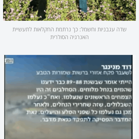
שדה עגבניות וחשמל: כך נרתמת החקלאות לתעשיית
האנרגיה הסולרית