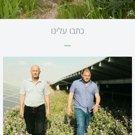
כתבו עלינו