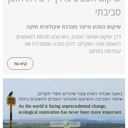
סביבתי
שיקום הטבע מייצר מערכת אקולוגית חזקה
דרך שיקום ושימור הטבע, גיאו טבע תורמת למאמצים
להאטת שינוי האקלים. להלן כתבה שמסבירה את
עבודתנו בתחום.
קרא עוד