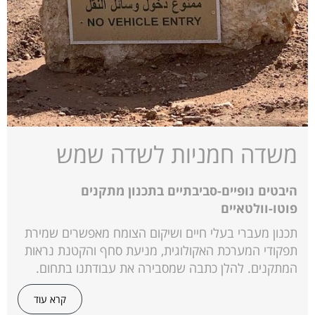
משדה חמניות לשדה שמש
היבטים נופיים-סביבתיים בתכנון מתקנים
פוטו-וולטאיים
תכנון מעברי בעלי חיים ושיקום הצומח מאפשרים שמירת
תפקודי המערכת האקולוגית, מניעת סחף והקטנת נראות
המתקנים. להלן כתבה שמסבירה את עבודתנו בתחום.
קרא עוד