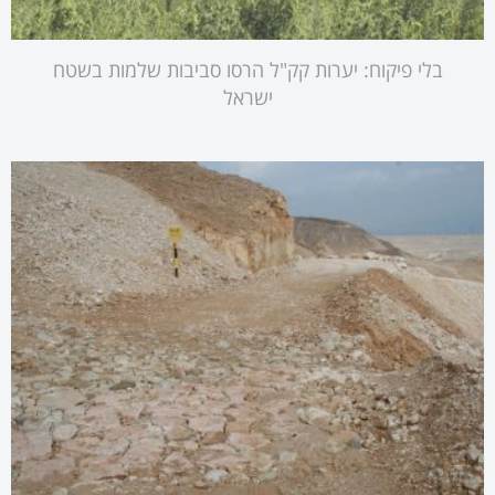
בלי פיקוח: יערות קק"ל הרסו סביבות שלמות בשטח
ישראל