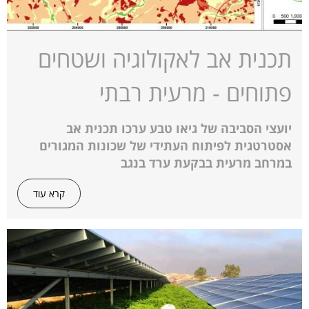
תכנית אב לאקולוגיה ושטחים
פתוחים - מרעית רבתי
יועצי הסביבה של גיאו טבע ערכו תכנית אב
אסטרטגית לפיתוח העתידי של שכונות המגורים
במרחב מרעית בבקעת ערד בנגב
קרא עוד