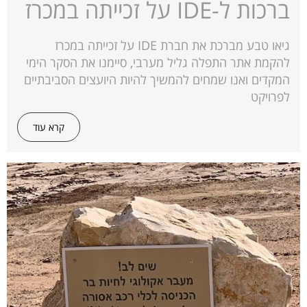
ברכות ל-IDE על זכייתה במכרז
גיאו טבע מברכת את חברת IDE על זכייתה במכרז
להקמת אתר התפלה גליל מערבי, סיימנו את הסקר הימי
המקדים ואנו שמחים להמשיך להיות היועצים הסביבתיים
לפרויקט
קרא עוד