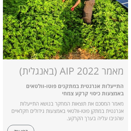
מאמר AIP 2022 (באנגלית)
התייעלות אנרגטית במתקנים פוטו-וולטאים
באמצעות כיסוי קרקע צמחי
מאמר המסכם את תוצאות המחקר בנושא התייעלות
אנרגטית במתקן פוטו-וולטאי באמצעות גידולים חקלאיים
שהניבו עליה בערך הקרקע.