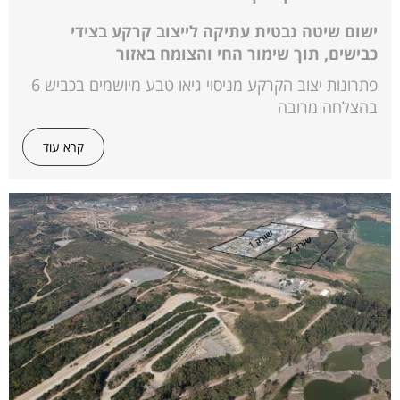
ישום שיטה נבטית עתיקה לייצוב קרקע בצידי
כבישים, תוך שימור החי והצומח באזור
פתרונות יצוב הקרקע מניסוי גיאו טבע מיושמים בכביש 6
בהצלחה מרובה
קרא עוד