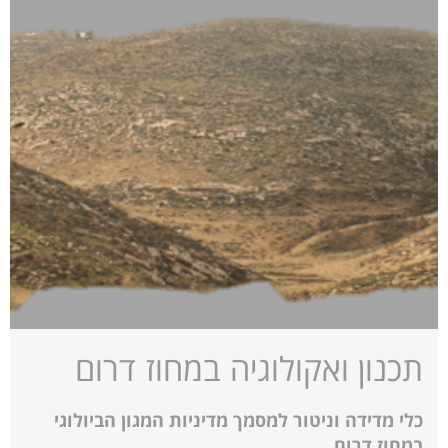
תכנון ואקולוגיה במחוז דרום
כלי מדידה וניטור למסמך מדיניות המגון הביולוגי
במחוז דרום