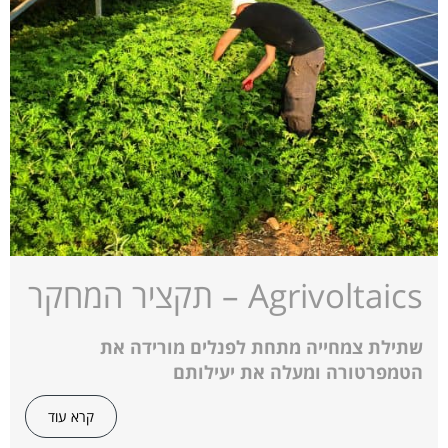
Agrivoltaics – תקציר המחקר
שתילת צמחייה מתחת לפנלים מורידה את
הטמפרטורה ומעלה את יעילותם
קרא עוד