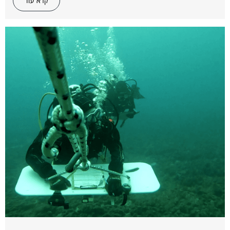
קרא עוד