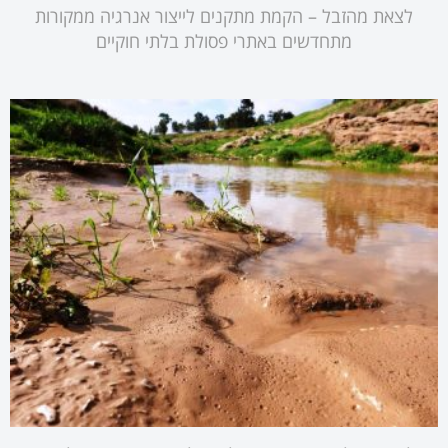
לצאת מהזבל – הקמת מתקנים לייצור אנרגיה ממקורות
מתחדשים באתרי פסולת בלתי חוקיים