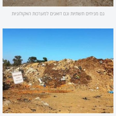
גם מניחים תשתיות וגם דואגים למערכות האקולוגיות