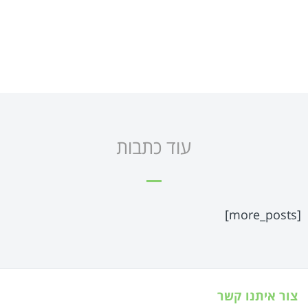
עוד כתבות
[more_posts]
צור איתנו קשר