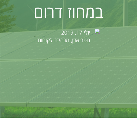
במחוז דרום
יולי 17, 2019
נופר אדן, מנהלת לקוחות