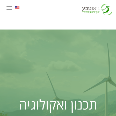
תפרי
תכנון ואקולוגיה